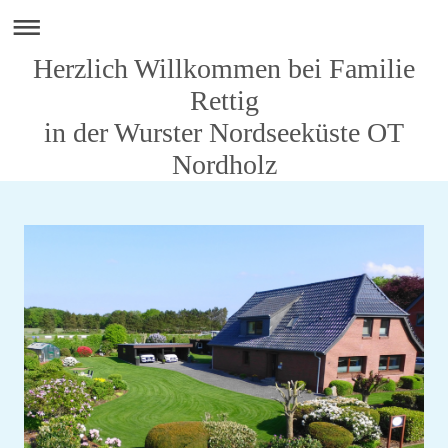
Herzlich Willkommen bei Familie
Rettig
in der Wurster Nordseeküste OT
Nordholz