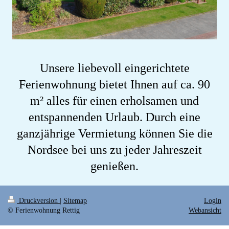
Unsere liebevoll eingerichtete
Ferienwohnung bietet Ihnen auf ca. 90
m² alles für einen erholsamen und
entspannenden Urlaub. Durch eine
ganzjährige Vermietung können Sie die
Nordsee bei uns zu jeder Jahreszeit
genießen.
Druckversion
|
Sitemap
Login
© Ferienwohnung Rettig
Webansicht